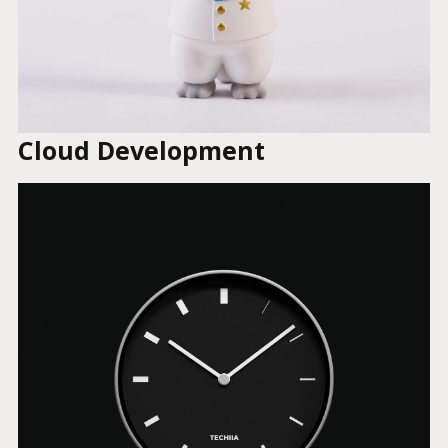
Cloud Development