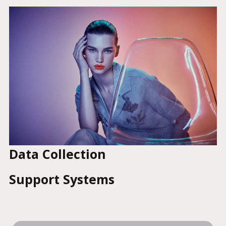
Data Collection
Support Systems