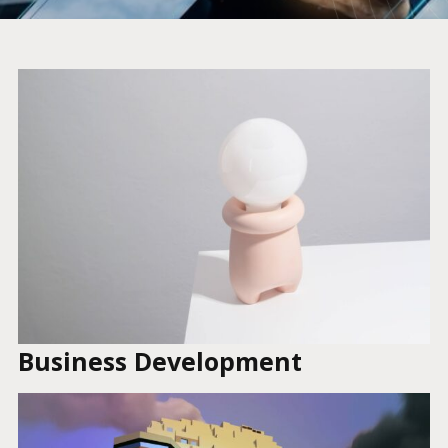
Business Development