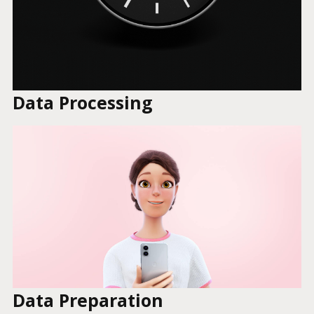
Data Processing
Data Preparation