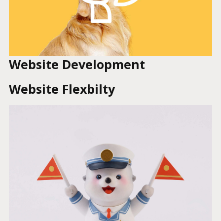
Website Development
Website Flexbilty