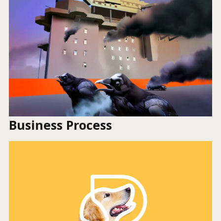
Business Process