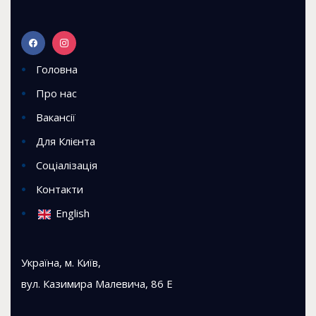
Головна
Про нас
Вакансії
Для Клієнта
Соціалізація
Контакти
English
Україна, м. Київ,
вул. Казимира Малевича, 86 Е