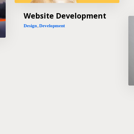
Website Development
Design
,
Development