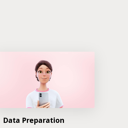
Data Preparation