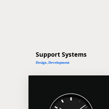
Support Systems
Design
,
Development