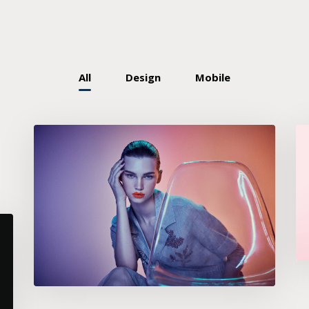
All
Design
Mobile