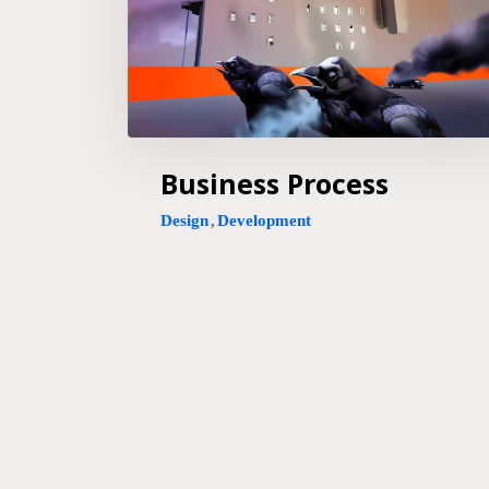
Business Process
Design
,
Development