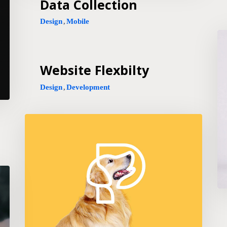
Data Collection
Design
,
Mobile
Website Flexbilty
Design
,
Development