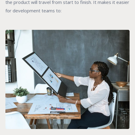
the product will travel from start to finish. It makes it easier
for development teams to: