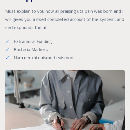
Must explain to you how all praising uts pain was born and I
will gives you a itself completed account of the system, and
sed expounds the ut
Extramural Funding
Bacteria Markers
Nam nec mi euismod euismod