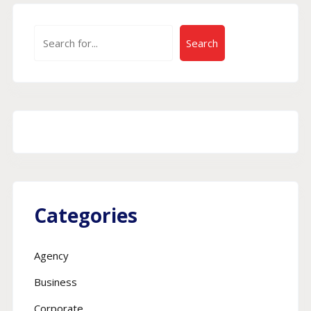
Search
Categories
Agency
Business
Corporate