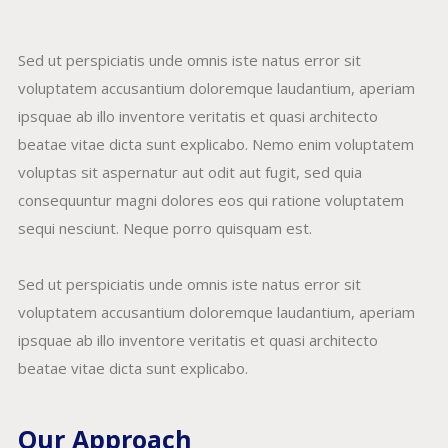
Sed ut perspiciatis unde omnis iste natus error sit
voluptatem accusantium doloremque laudantium, aperiam
ipsquae ab illo inventore veritatis et quasi architecto
beatae vitae dicta sunt explicabo. Nemo enim voluptatem
voluptas sit aspernatur aut odit aut fugit, sed quia
consequuntur magni dolores eos qui ratione voluptatem
sequi nesciunt. Neque porro quisquam est.
Sed ut perspiciatis unde omnis iste natus error sit
voluptatem accusantium doloremque laudantium, aperiam
ipsquae ab illo inventore veritatis et quasi architecto
beatae vitae dicta sunt explicabo.
Our Approach