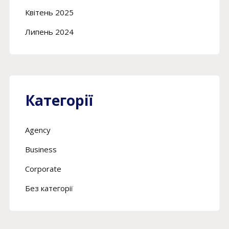
Квітень 2025
Липень 2024
Категорії
Agency
Business
Corporate
Без категорії