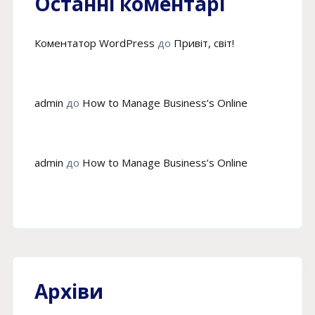
Останні коментарі
Коментатор WordPress
до
Привіт, світ!
admin
до
How to Manage Business’s Online
admin
до
How to Manage Business’s Online
Архіви