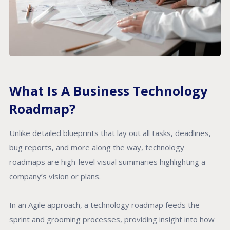
What Is A Business Technology
Roadmap?
Unlike detailed blueprints that lay out all tasks, deadlines,
bug reports, and more along the way, technology
roadmaps are high-level visual summaries highlighting a
company’s vision or plans.
In an Agile approach, a technology roadmap feeds the
sprint and grooming processes, providing insight into how