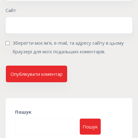
Сайт
Зберегти моє ім'я, e-mail, та адресу сайту в цьому
браузері для моїх подальших коментарів.
Пошук
Пошук