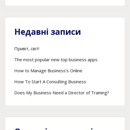
Недавні записи
Привіт, світ!
The most popular new top business apps
How to Manage Business’s Online
How To Start A Consulting Business
Does My Business Need a Director of Training?