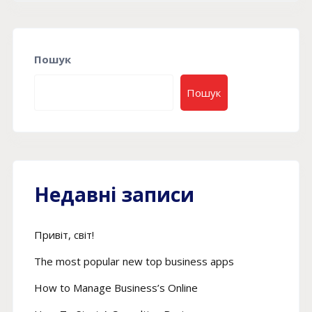
Пошук
Пошук
Недавні записи
Привіт, світ!
The most popular new top business apps
How to Manage Business’s Online