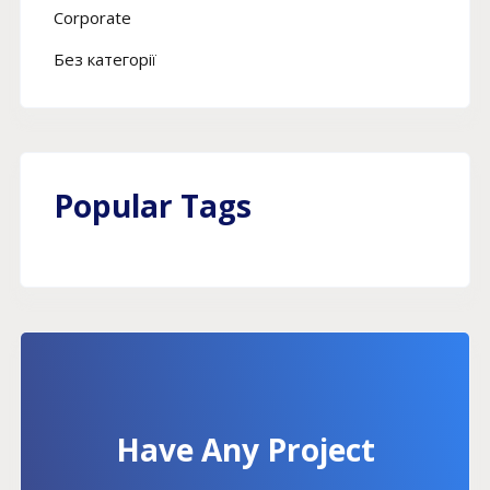
Corporate
Без категорії
Popular Tags
Have Any Project