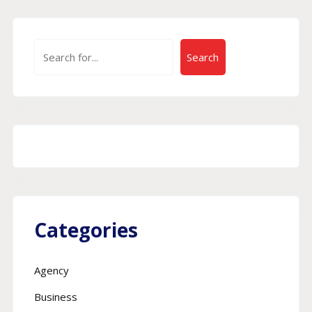
Пошук
Search
Categories
Agency
Business