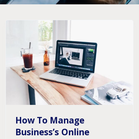
How To Manage
Business’s Online