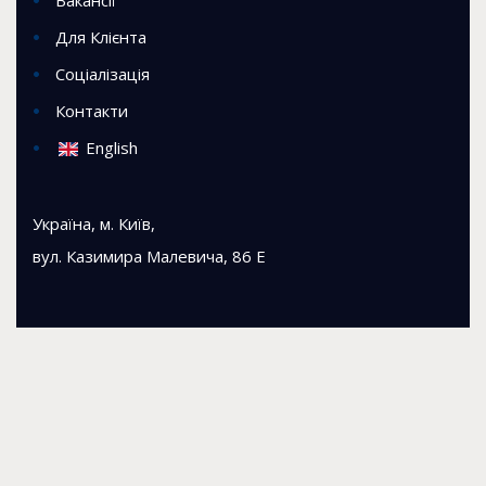
Для Клієнта
Соціалізація
Контакти
English
Україна, м. Київ,
вул. Казимира Малевича, 86 Е