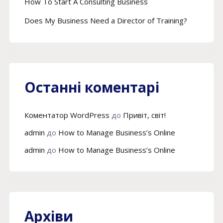
How To Start A Consulting Business
Does My Business Need a Director of Training?
Останні коментарі
Коментатор WordPress
до
Привіт, світ!
admin
до
How to Manage Business’s Online
admin
до
How to Manage Business’s Online
Архіви