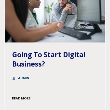
Going To Start Digital
Business?
ADMIN
READ MORE