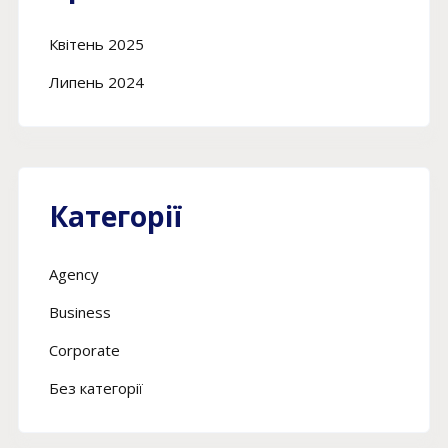
Квітень 2025
Липень 2024
Категорії
Agency
Business
Corporate
Без категорії