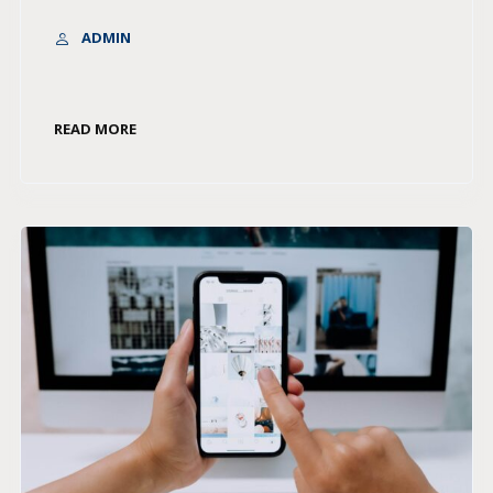
ADMIN
READ MORE