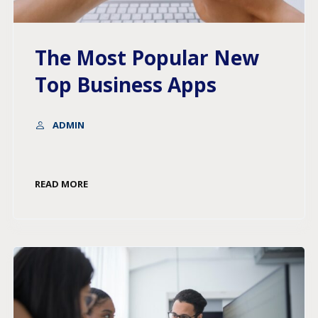
The Most Popular New
Top Business Apps
ADMIN
READ MORE