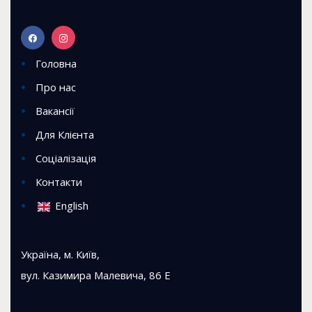
Головна
Про нас
Вакансії
Для Клієнта
Соціалізація
Контакти
English
Україна, м. Київ,
вул. Казимира Малевича, 86 Е