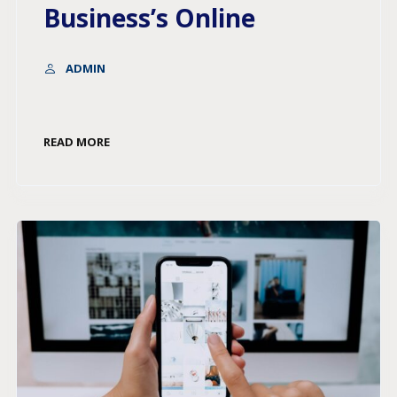
Business’s Online
ADMIN
READ MORE