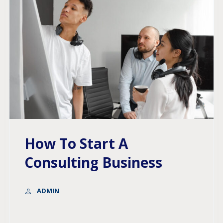
How To Start A
Consulting Business
ADMIN