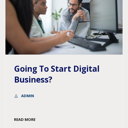
Going To Start Digital
Business?
ADMIN
READ MORE