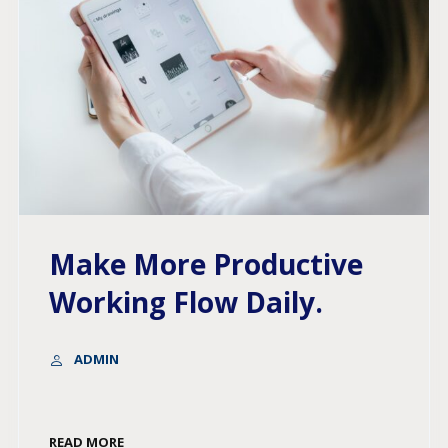
Make More Productive
Working Flow Daily.
ADMIN
READ MORE