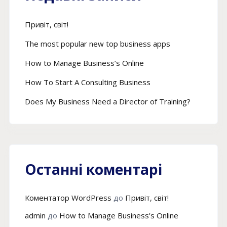
Привіт, світ!
The most popular new top business apps
How to Manage Business’s Online
How To Start A Consulting Business
Does My Business Need a Director of Training?
Останні коментарі
Коментатор WordPress
до
Привіт, світ!
admin
до
How to Manage Business’s Online