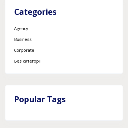
Categories
Agency
Business
Corporate
Без категорії
Popular Tags