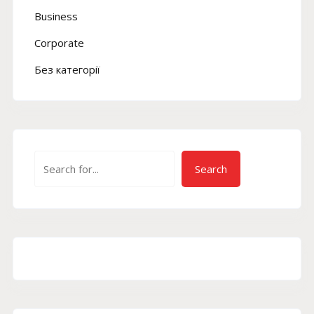
Business
Corporate
Без категорії
Пошук
Search