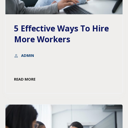
5 Effective Ways To Hire
More Workers
ADMIN
READ MORE