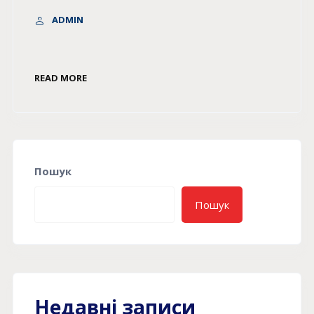
ADMIN
READ MORE
Пошук
Пошук
Недавні записи