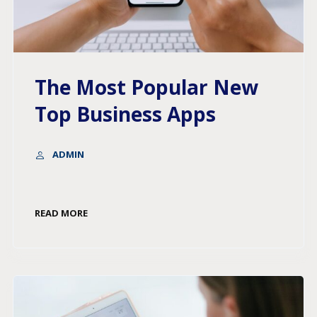
The Most Popular New
Top Business Apps
ADMIN
READ MORE