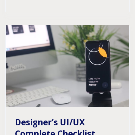
Designer’s UI/UX
Complete Checklist