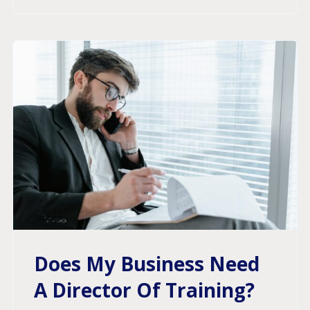
Does My Business Need
A Director Of Training?