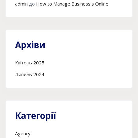
admin
до
How to Manage Business’s Online
Архіви
Квітень 2025
Липень 2024
Категорії
Agency