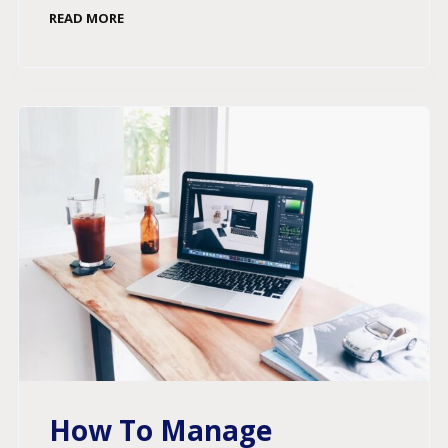
READ MORE
How To Manage