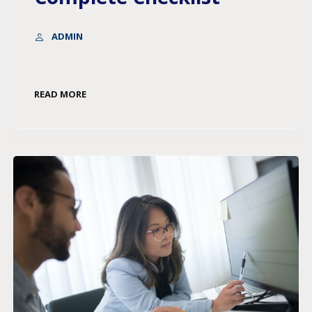
ADMIN
READ MORE